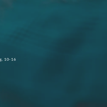
g, 10-16