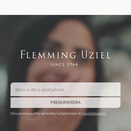
PRENUMERERA
Dina personuppgifter behandlas i enlighet med vår
integritetspolicy
.