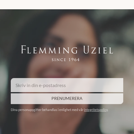
PRENUMERERA
Dina personuppgifter behandlas i enlighet med vår
integritetspolicy
.