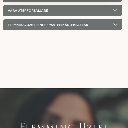
VÅRA ÅTERFÖRSÄLJARE
FLEMMING UZIEL SINCE 1964 - EN KÄRLEKSAFFÄR