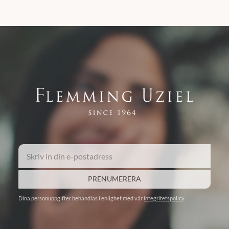
PRENUMERERA
Dina personuppgifter behandlas i enlighet med vår
integritetspolicy
.