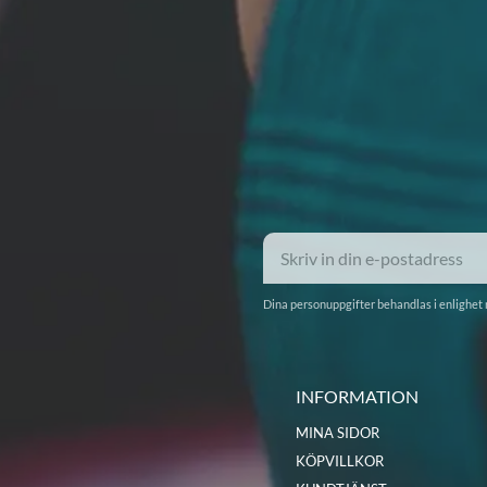
Dina personuppgifter behandlas i enlighet
INFORMATION
MINA SIDOR
KÖPVILLKOR