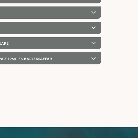
JARE
NCE 1964 - EN KÄRLEKSAFFÄR