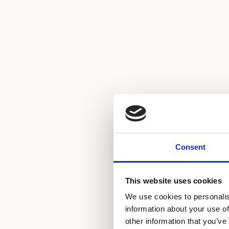
Consent
This website uses cookies
We use cookies to personalis
information about your use of
other information that you’ve