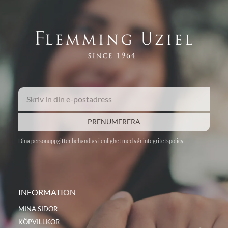
PRENUMERERA
Dina personuppgifter behandlas i enlighet med vår
integritetspolicy
.
INFORMATION
MINA SIDOR
KÖPVILLKOR