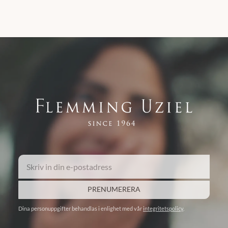
PRENUMERERA
Dina personuppgifter behandlas i enlighet med vår
integritetspolicy
.