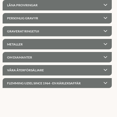
LÅNA PROVRINGAR
PERSONLIG GRAVYR
GRAVERAT RINGETUI
METALLER
OM DIAMANTER
VÅRA ÅTERFÖRSÄLJARE
FLEMMING UZIEL SINCE 1964 - EN KÄRLEKSAFFÄR