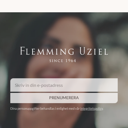
PRENUMERERA
Dina personuppgifter behandlas i enlighet med vår
integritetspolicy
.