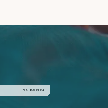
PRENUMERERA