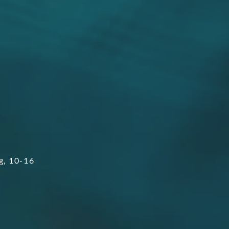
g, 10-16