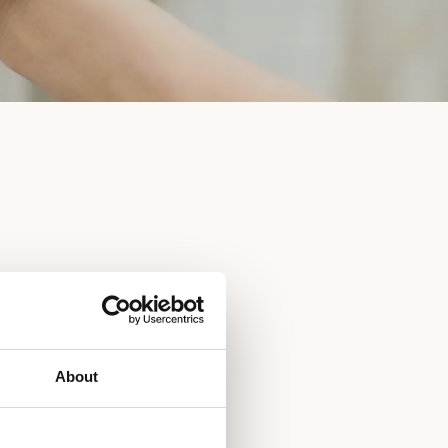
About