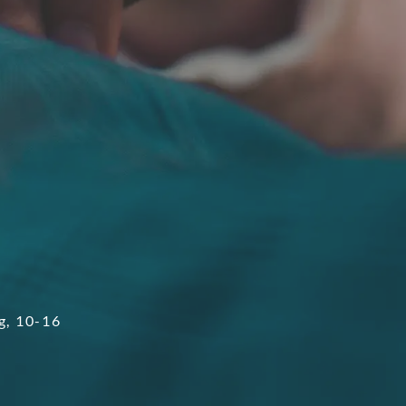
g, 10-16