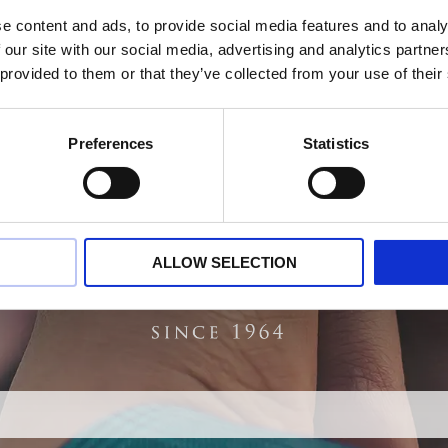
e content and ads, to provide social media features and to analy
 our site with our social media, advertising and analytics partn
 provided to them or that they’ve collected from your use of their
Preferences
Statistics
ALLOW SELECTION